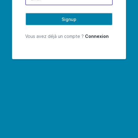
Vous avez déjà un compte ?
Connexion