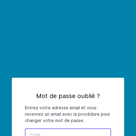
Mot de passe oublié ?
Entrez votre adresse email et vous
recevrez un email avec la procédure pour
changer votre mot de passe.
Email